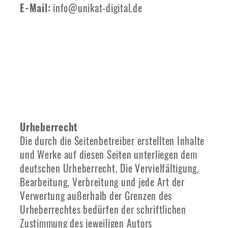
E-Mail:
info@unikat-digital.de
Urheberrecht
Die durch die Seitenbetreiber erstellten Inhalte
und Werke auf diesen Seiten unterliegen dem
deutschen Urheberrecht. Die Vervielfältigung,
Bearbeitung, Verbreitung und jede Art der
Verwertung außerhalb der Grenzen des
Urheberrechtes bedürfen der schriftlichen
Zustimmung des jeweiligen Autors