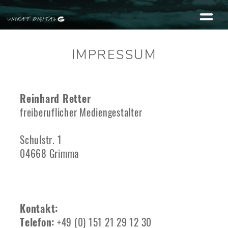
IMPRESSUM
Reinhard Retter
freiberuflicher Mediengestalter
Schulstr. 1
04668 Grimma
Kontakt:
Telefon:
+49 (0) 151 21 29 12 30