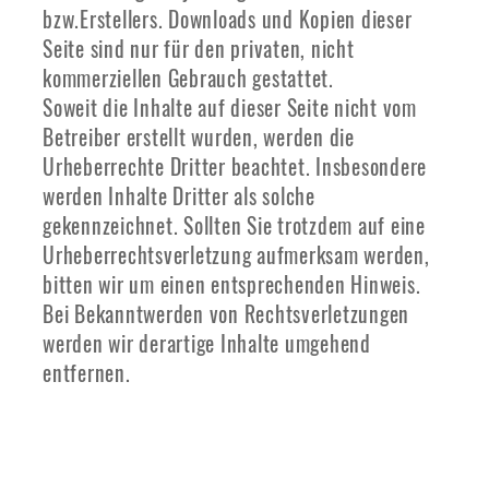
bzw.Erstellers. Downloads und Kopien dieser
Seite sind nur für den privaten, nicht
kommerziellen Gebrauch gestattet.
Soweit die Inhalte auf dieser Seite nicht vom
Betreiber erstellt wurden, werden die
Urheberrechte Dritter beachtet. Insbesondere
werden Inhalte Dritter als solche
gekennzeichnet. Sollten Sie trotzdem auf eine
Urheberrechtsverletzung aufmerksam werden,
bitten wir um einen entsprechenden Hinweis.
Bei Bekanntwerden von Rechtsverletzungen
werden wir derartige Inhalte umgehend
entfernen.